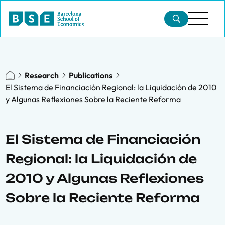
Research
Publications
El Sistema de Financiación Regional: la Liquidación de 2010
y Algunas Reflexiones Sobre la Reciente Reforma
El Sistema de Financiación
Regional: la Liquidación de
2010 y Algunas Reflexiones
Sobre la Reciente Reforma