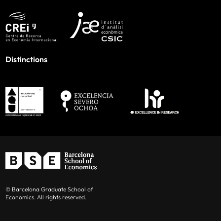
Distinctions
© Barcelona Graduate School of
Economics. All rights reserved.