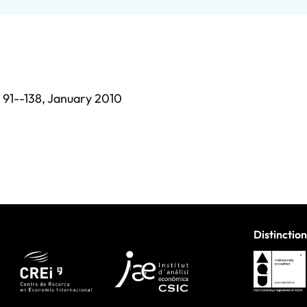
,
91--138,
January 2010
Distinction